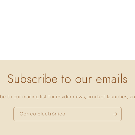
Subscribe to our emails
be to our mailing list for insider news, product launches, a
Correo electrónico