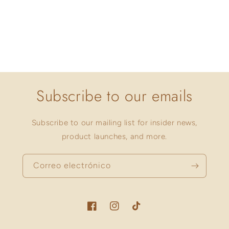
Subscribe to our emails
Subscribe to our mailing list for insider news,
product launches, and more.
Correo electrónico
Facebook
Instagram
TikTok